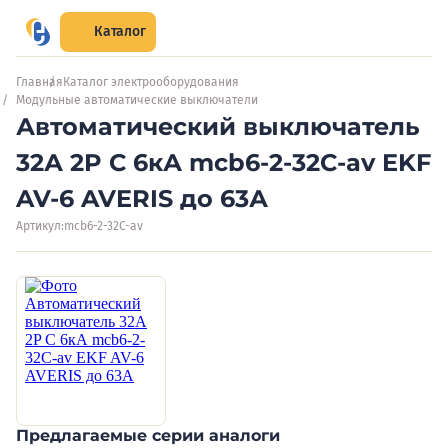
Каталог
Главная
Каталог электрооборудования
Модульные автоматические выключатели
Автоматический выключатель
32А 2P C 6кА mcb6-2-32C-av EKF
AV-6 AVERIS до 63А
Артикул:
mcb6-2-32C-av
Предлагаемые серии аналоги