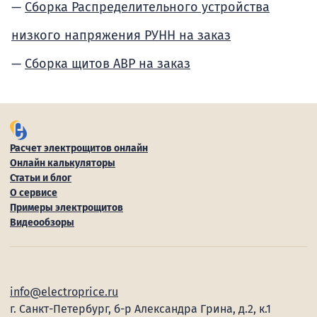
Сборка Распределительного устройства
низкого напряжения РУНН на заказ
Сборка щитов АВР на заказ
Расчет электрощитов онлайн
Онлайн калькуляторы
Статьи и блог
О сервисе
Примеры электрощитов
Видеообзоры
info@electroprice.ru
г. Санкт-Петербург, б-р Александра Грина, д.2, к.1