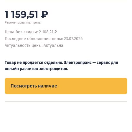
1 159,51
₽
Рекомендованная цена
Цена без скидки: 2 108,21 ₽
Последнее обновления цены: 23.07.2026
Актуальность цены: Актуальна
Товар не продается отдельно. Электропрайс — сервис для
онлайн расчетов электрощитов.
Посмотреть наличие
Видеообзоры электрощитов