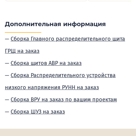
Дополнительная информация
Сборка Главного распределительного щита
ГРЩ на заказ
Сборка щитов АВР на заказ
Сборка Распределительного устройства
низкого напряжения РУНН на заказ
Сборка ВРУ на заказ по вашим проектам
Сборка ШУЗ на заказ