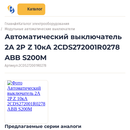
Каталог
Главная
Каталог электрооборудования
Модульные автоматические выключатели
Автоматический выключатель
2А 2P Z 10кА 2CDS272001R0278
ABB S200M
Артикул:
2CDS272001R0278
Предлагаемые серии аналоги