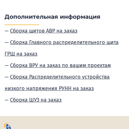
Дополнительная информация
Сборка щитов АВР на заказ
Сборка Главного распределительного щита
ГРЩ на заказ
Сборка ВРУ на заказ по вашим проектам
Сборка Распределительного устройства
низкого напряжения РУНН на заказ
Сборка ШУЗ на заказ