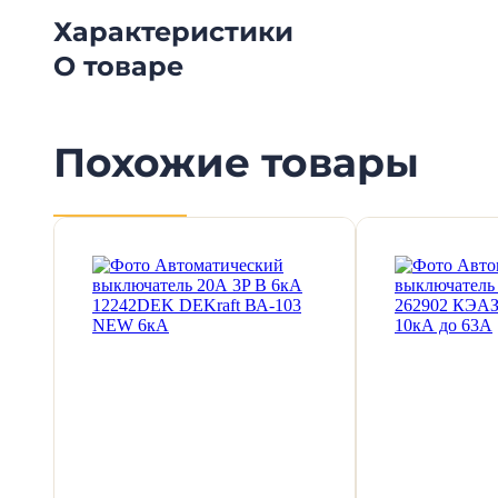
Характеристики
О товаре
Похожие товары