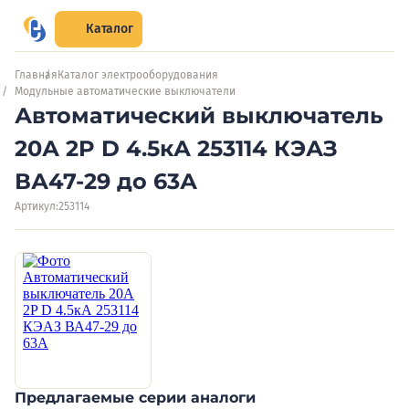
Каталог
Главная
Каталог электрооборудования
Модульные автоматические выключатели
Автоматический выключатель
20А 2P D 4.5кА 253114 КЭАЗ
ВА47-29 до 63А
Артикул:
253114
Предлагаемые серии аналоги