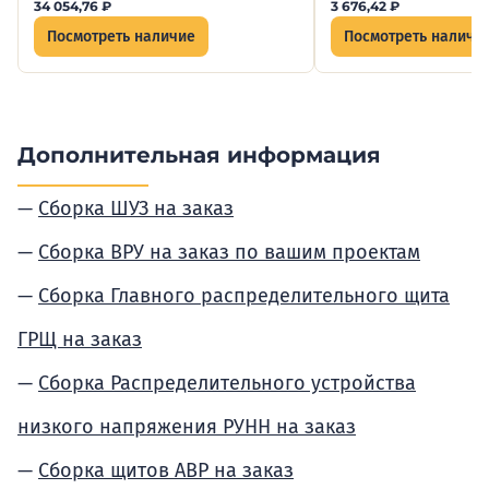
34 054,76
₽
3 676,42
₽
Посмотреть наличие
Посмотреть наличи
Дополнительная информация
Сборка ШУЗ на заказ
Сборка ВРУ на заказ по вашим проектам
Сборка Главного распределительного щита
ГРЩ на заказ
Сборка Распределительного устройства
низкого напряжения РУНН на заказ
Сборка щитов АВР на заказ