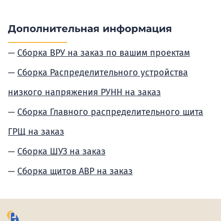
Дополнительная информация
Сборка ВРУ на заказ по вашим проектам
Сборка Распределительного устройства
низкого напряжения РУНН на заказ
Сборка Главного распределительного щита
ГРЩ на заказ
Сборка ШУЗ на заказ
Сборка щитов АВР на заказ