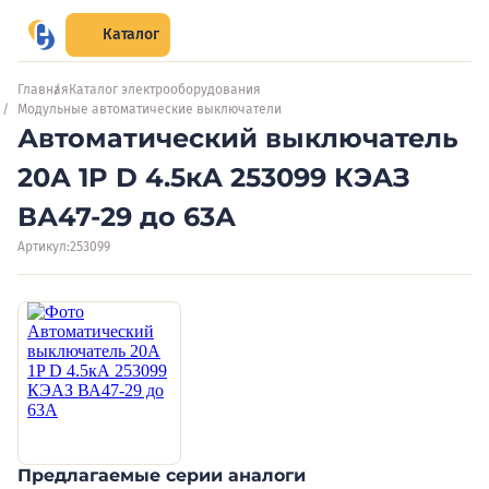
Каталог
Главная
Каталог электрооборудования
Модульные автоматические выключатели
Автоматический выключатель
20А 1P D 4.5кА 253099 КЭАЗ
ВА47-29 до 63А
Артикул:
253099
Предлагаемые серии аналоги