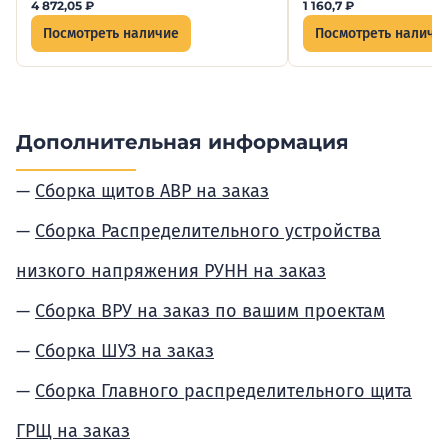
4 872,05
₽
1 160,7
₽
Посмотреть наличие
Посмотреть наличи
Дополнительная информация
Сборка щитов АВР на заказ
Сборка Распределительного устройства
низкого напряжения РУНН на заказ
Сборка ВРУ на заказ по вашим проектам
Сборка ШУЗ на заказ
Сборка Главного распределительного щита
ГРЩ на заказ