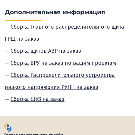
Дополнительная информация
Сборка Главного распределительного щита
ГРЩ на заказ
Сборка щитов АВР на заказ
Сборка ВРУ на заказ по вашим проектам
Сборка Распределительного устройства
низкого напряжения РУНН на заказ
Сборка ШУЗ на заказ