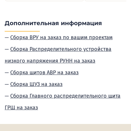
Дополнительная информация
Сборка ВРУ на заказ по вашим проектам
Сборка Распределительного устройства
низкого напряжения РУНН на заказ
Сборка щитов АВР на заказ
Сборка ШУЗ на заказ
Сборка Главного распределительного щита
ГРЩ на заказ