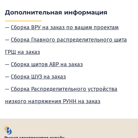
Дополнительная информация
Сборка ВРУ на заказ по вашим проектам
Сборка Главного распределительного щита
ГРЩ на заказ
Сборка щитов АВР на заказ
Сборка ШУЗ на заказ
Сборка Распределительного устройства
низкого напряжения РУНН на заказ