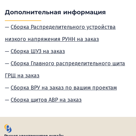
Дополнительная информация
Сборка Распределительного устройства
низкого напряжения РУНН на заказ
Сборка ШУЗ на заказ
Сборка Главного распределительного щита
ГРЩ на заказ
Сборка ВРУ на заказ по вашим проектам
Сборка щитов АВР на заказ