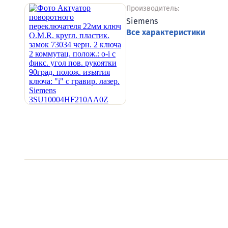
Производитель:
Siemens
Все характеристики
Видеообзоры электро