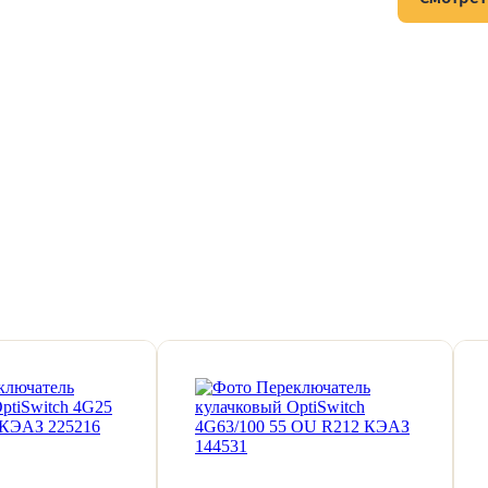
тов и подписывайтесь на Telegram-