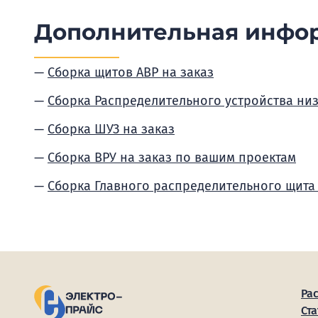
Дополнительная инфо
Сборка щитов АВР на заказ
Сборка Распределительного устройства ни
Сборка ШУЗ на заказ
Сборка ВРУ на заказ по вашим проектам
Сборка Главного распределительного щита
Ра
Ста