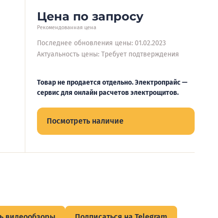
Цена по запросу
Рекомендованная цена
Последнее обновления цены: 01.02.2023
Актуальность цены: Требует подтверждения
Товар не продается отдельно. Электропрайс —
сервис для онлайн расчетов электрощитов.
Посмотреть наличие
ь видеообзоры
Подписаться на Telegram