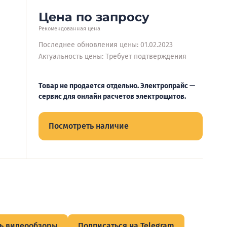
Цена по запросу
Рекомендованная цена
Последнее обновления цены: 01.02.2023
Актуальность цены: Требует подтверждения
Товар не продается отдельно. Электропрайс —
сервис для онлайн расчетов электрощитов.
Посмотреть наличие
ь видеообзоры
Подписаться на Telegram