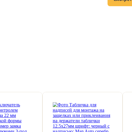
тов и подписывайтесь на Telegram-