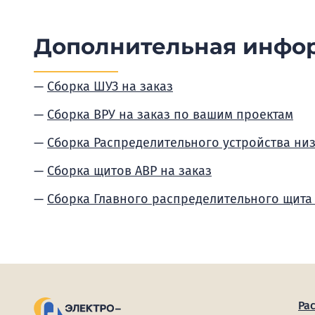
Дополнительная инфо
Сборка ШУЗ на заказ
Сборка ВРУ на заказ по вашим проектам
Сборка Распределительного устройства ни
Сборка щитов АВР на заказ
Сборка Главного распределительного щита
Ра