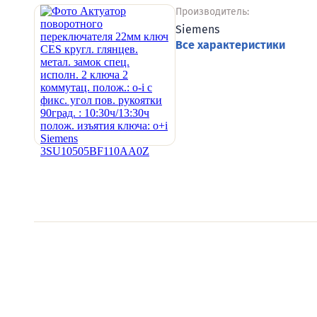
Производитель:
Siemens
Все характеристики
Видеообзоры электро