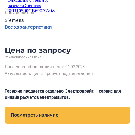
Производитель:
Siemens
Все характеристики
Цена по запросу
Рекомендованная цена
Последнее обновления цены: 01.02.2023
Актуальность цены: Требует подтверждения
Товар не продается отдельно. Электропрайс — сервис для
онлайн расчетов электрощитов.
Посмотреть наличие