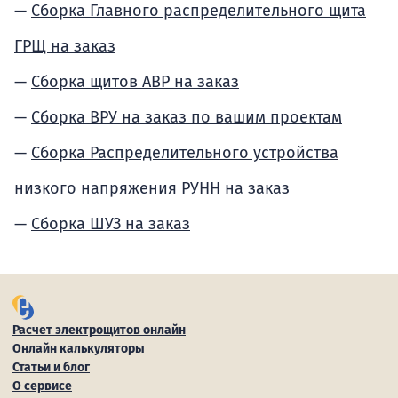
Сборка Главного распределительного щита
ГРЩ на заказ
Сборка щитов АВР на заказ
Сборка ВРУ на заказ по вашим проектам
Сборка Распределительного устройства
низкого напряжения РУНН на заказ
Сборка ШУЗ на заказ
Расчет электрощитов онлайн
Онлайн калькуляторы
Статьи и блог
О сервисе