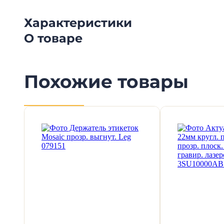
Характеристики
О товаре
Похожие товары