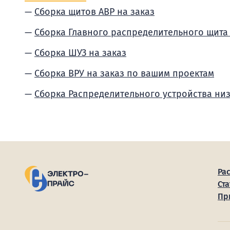
Сборка щитов АВР на заказ
Сборка Главного распределительного щита
Сборка ШУЗ на заказ
Сборка ВРУ на заказ по вашим проектам
Сборка Распределительного устройства ни
Ра
Ста
Пр