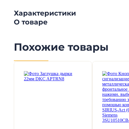
Характеристики
О товаре
Похожие товары