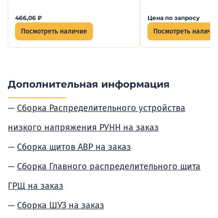
466,06
₽
Цена по запросу
Посмотреть наличие
Посмотреть наличи
Дополнительная информация
Сборка Распределительного устройства
низкого напряжения РУНН на заказ
Сборка щитов АВР на заказ
Сборка Главного распределительного щита
ГРЩ на заказ
Сборка ШУЗ на заказ