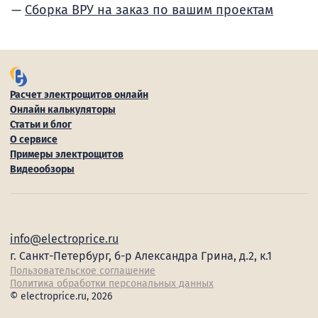
Сборка ВРУ на заказ по вашим проектам
Расчет электрощитов онлайн
Онлайн калькуляторы
Статьи и блог
О сервисе
Примеры электрощитов
Видеообзоры
info@electroprice.ru
г. Санкт-Петербург, б-р Александра Грина, д.2, к.1
Пользовательское соглашение
Политика обработки персональных данных
© electroprice.ru, 2026