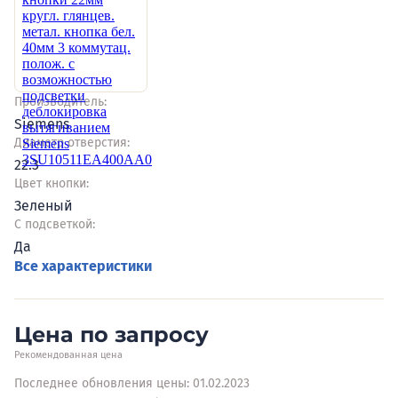
Производитель:
Siemens
Диаметр отверстия:
22.3
Цвет кнопки:
Зеленый
С подсветкой:
Да
Все характеристики
Цена по запросу
Рекомендованная цена
Последнее обновления цены: 01.02.2023