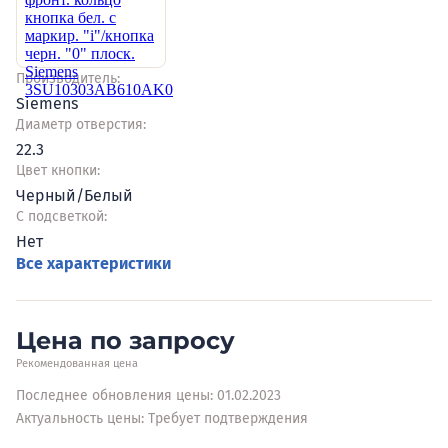
Производитель:
Siemens
Диаметр отверстия:
22.3
Цвет кнопки:
Черный/Белый
С подсветкой:
Нет
Все характеристики
Цена по запросу
Рекомендованная цена
Последнее обновления цены: 01.02.2023
Актуальность цены: Требует подтверждения