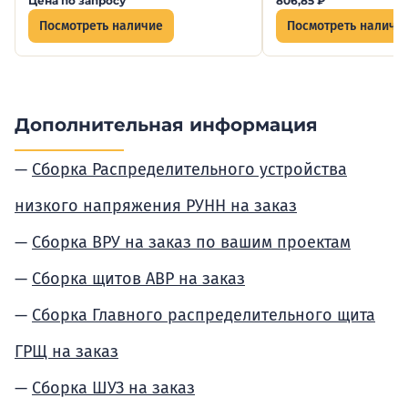
Цена по запросу
806,85
₽
Посмотреть наличие
Посмотреть наличи
Дополнительная информация
Сборка Распределительного устройства
низкого напряжения РУНН на заказ
Сборка ВРУ на заказ по вашим проектам
Сборка щитов АВР на заказ
Сборка Главного распределительного щита
ГРЩ на заказ
Сборка ШУЗ на заказ