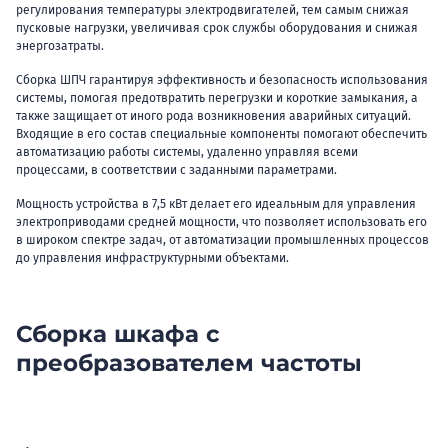
регулирования температуры электродвигателей, тем самым снижая
пусковые нагрузки, увеличивая срок службы оборудования и снижая
энергозатраты.
Сборка ШПЧ гарантируя эффективность и безопасность использования
системы, помогая предотвратить перегрузки и короткие замыкания, а
также защищает от иного рода возникновения аварийных ситуаций.
Входящие в его состав специальные компоненты помогают обеспечить
автоматизацию работы системы, удаленно управляя всеми
процессами, в соответствии с заданными параметрами.
Мощность устройства в 7,5 кВт делает его идеальным для управления
электроприводами средней мощности, что позволяет использовать его
в широком спектре задач, от автоматизации промышленных процессов
до управления инфраструктурными объектами.
Сборка шкафа с
преобразователем частоты