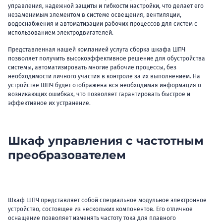
управления, надежной защиты и гибкости настройки, что делает его
незаменимым элементом в системе освещения, вентиляции,
водоснабжения и автоматизации рабочих процессов для систем с
использованием электродвигателей.
Представленная нашей компанией услуга сборка шкафа ШПЧ
позволяет получить высокоэффективное решение для обустройства
системы, автоматизировать многие рабочие процессы, без
необходимости личного участия в контроле за их выполнением. На
устройстве ШПЧ будет отображена вся необходимая информация о
возникающих ошибках, что позволяет гарантировать быстрое и
эффективное их устранение.
Шкаф управления с частотным
преобразователем
Шкаф ШПЧ представляет собой специальное модульное электронное
устройство, состоящее из нескольких компонентов. Его отличное
оснащение позволяет изменять частоту тока для плавного